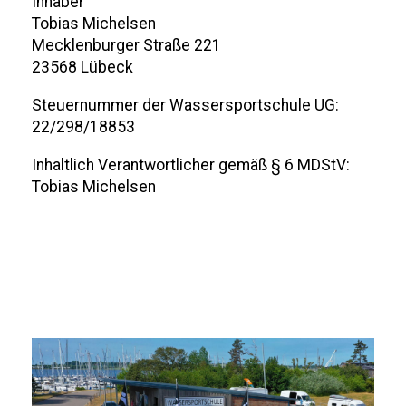
Inhaber
Tobias Michelsen
Mecklenburger Straße 221
23568 Lübeck
Steuernummer der Wassersportschule UG:
22/298/18853
Inhaltlich Verantwortlicher gemäß § 6 MDStV:
Tobias Michelsen