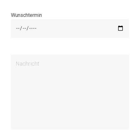
Wunschtermin