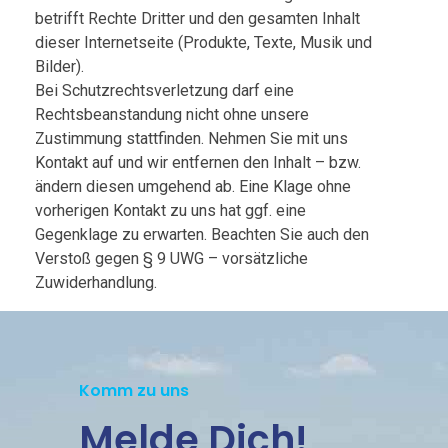
betrifft Rechte Dritter und den gesamten Inhalt
dieser Internetseite (Produkte, Texte, Musik und
Bilder).
Bei Schutzrechtsverletzung darf eine
Rechtsbeanstandung nicht ohne unsere
Zustimmung stattfinden. Nehmen Sie mit uns
Kontakt auf und wir entfernen den Inhalt – bzw.
ändern diesen umgehend ab. Eine Klage ohne
vorherigen Kontakt zu uns hat ggf. eine
Gegenklage zu erwarten. Beachten Sie auch den
Verstoß gegen § 9 UWG – vorsätzliche
Zuwiderhandlung.
Komm zu uns
Melde Dich!