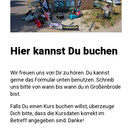
Hier kannst Du buchen
Wir freuen uns von Dir zu hören. Du kannst
gerne das Formular unten benutzen. Schreib
uns bitte von wann bis wann du in Großenbrode
bist.
Falls Du einen Kurs buchen willst, überzeuge
Dich bitte, dass die Kursdaten korrekt im
Betreff angegeben sind. Danke!