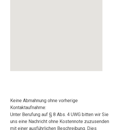
Keine Abmahnung ohne vorherige
Kontaktaufnahme:
Unter Berufung auf § 8 Abs. 4 UWG bitten wir Sie
uns eine Nachricht ohne Kostennote zuzusenden
mit einer ausführlichen Beschreibung. Dies