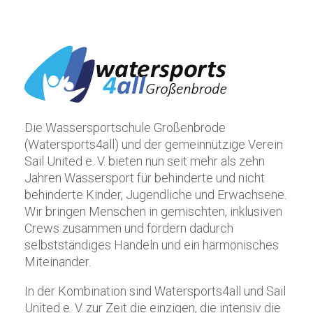
Die Wassersportschule Großenbrode
(Watersports4all) und der gemeinnützige Verein
Sail United e. V. bieten nun seit mehr als zehn
Jahren Wassersport für behinderte und nicht
behinderte Kinder, Jugendliche und Erwachsene.
Wir bringen Menschen in gemischten, inklusiven
Crews zusammen und fördern dadurch
selbstständiges Handeln und ein harmonisches
Miteinander.
In der Kombination sind Watersports4all und Sail
United e. V. zur Zeit die einzigen, die intensiv die