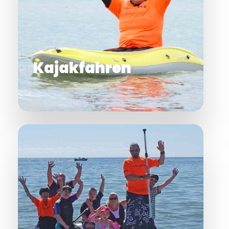
Kajakfahren