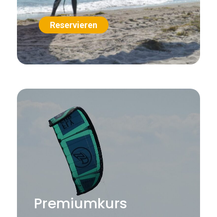
Reservieren
Premiumkurs