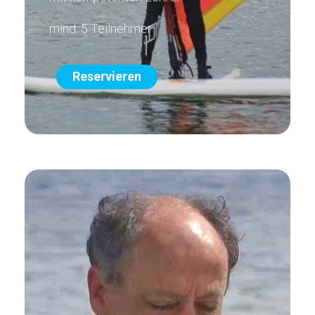
mind. 5 Teilnehmer
Reservieren