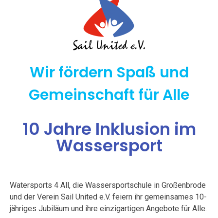
Wir fördern Spaß und
Gemeinschaft für Alle
10 Jahre Inklusion im
Wassersport
Watersports 4 All, die Wassersportschule in Großenbrode
und der Verein Sail United e.V. feiern ihr gemeinsames 10-
jähriges Jubiläum und ihre einzigartigen Angebote für Alle.