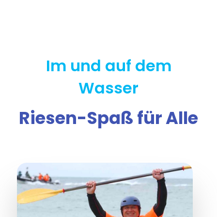
Im und auf dem
Wasser
Riesen-Spaß für Alle