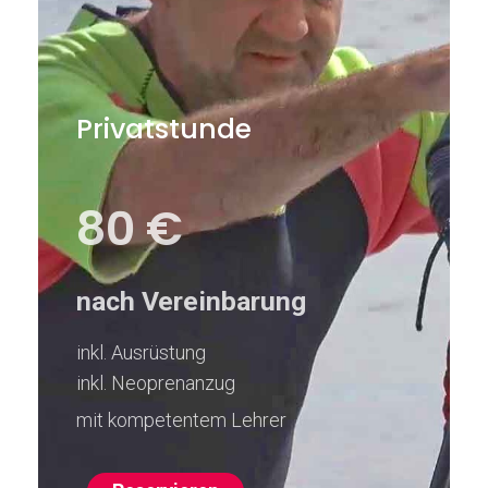
Privatstunde
80 €
nach Vereinbarung
inkl. Ausrüstung
inkl. Neoprenanzug
mit kompetentem Lehrer