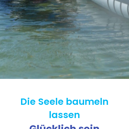
Die Seele baumeln
lassen
Glücklich sein