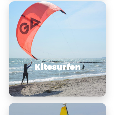
Kitesurfen