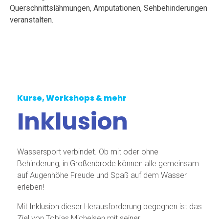
Querschnittslähmungen, Amputationen, Sehbehinderungen
veranstalten.
Kurse, Workshops & mehr
Inklusion
Wassersport verbindet. Ob mit oder ohne
Behinderung, in Großenbrode können alle gemeinsam
auf Augenhöhe Freude und Spaß auf dem Wasser
erleben!
Mit Inklusion dieser Herausforderung begegnen ist das
Ziel von Tobias Michelsen mit seiner