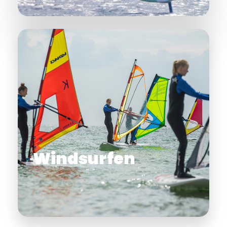
Windsurfen