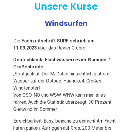
Unsere Kurse
Windsurfen
Die
Fachzeitschrift SURF schrieb am
11.09.2023
über das Revier Grobro:
Deutschlands Flachwasserrevier Nummer 1:
Großenbrode
„Spotqualität: Der Maßstab hinsichtlich glattem
Wasser auf der Ostsee. Häufigkeit: Großes
Windfenster!
Von OSO-NO und WSW-WNW kann man alles
fahren. Auch die Statistik überzeugt: 30 Prozent
Gleitwind im Sommer.
Erreichbarkeit: Easy, beinahe zu einfach! Am Yacht­
hafen parken, Aufriggen auf Gras, 200 Meter bis