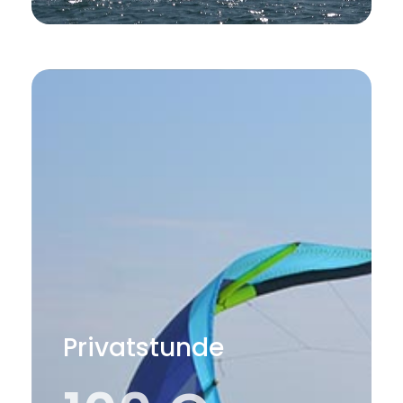
Privatstunde