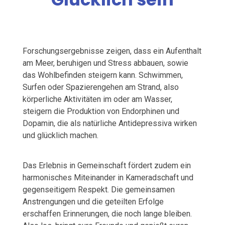
Forschungsergebnisse zeigen, dass ein Aufenthalt
am Meer, beruhigen und Stress abbauen, sowie
das Wohlbefinden steigern kann. Schwimmen,
Surfen oder Spazierengehen am Strand, also
körperliche Aktivitäten im oder am Wasser,
steigern die Produktion von Endorphinen und
Dopamin, die als natürliche Antidepressiva wirken
und glücklich machen.
Das Erlebnis in Gemeinschaft fördert zudem ein
harmonisches Miteinander in Kameradschaft und
gegenseitigem Respekt. Die gemeinsamen
Anstrengungen und die geteilten Erfolge
erschaffen Erinnerungen, die noch lange bleiben.