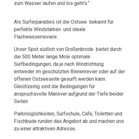
zum Wasser laufen und los geht‘s.“
Als Surferparadies ist die Ostsee bekannt für
perfekte Windstärken und ideale
Flachwasserreviere.
Unser Spot südlich von Großenbrode bietet durch
die 500 Meter lange Mole optimale
Surfbedingungen, da je nach Windrichtung
entweder im geschützten Binnenrevier oder auf der
offenen Ostseeseite gesurft werden kann.
Gleichzeitig sind die Bedingungen für
anspruchsvolle Manöver aufgrund der Tiefe beider
Seiten
Parkmöglichkeiten, Surfschule, Café, Toiletten und
Fischbude runden das Angebot ab und machen uns
zu einer attraktiven Adresse.