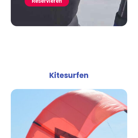
Reservieren
Kitesurfen