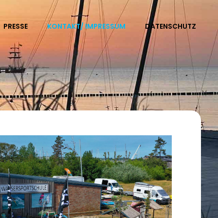
PRESSE
KONTAKT/ IMPRESSUM
DATENSCHUTZ