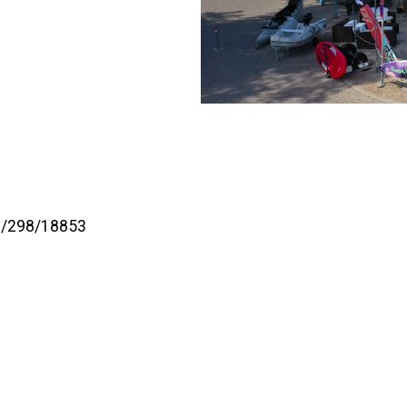
2/298/18853