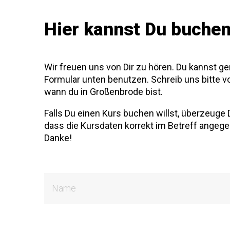
Hier kannst Du buche
Wir freuen uns von Dir zu hören. Du kannst g
Formular unten benutzen. Schreib uns bitte v
wann du in Großenbrode bist.
Falls Du einen Kurs buchen willst, überzeuge D
dass die Kursdaten korrekt im Betreff angege
Danke!