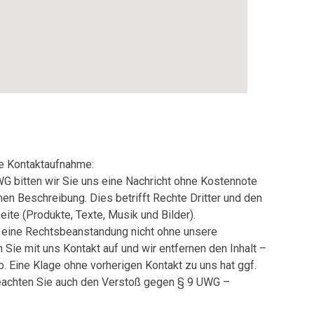
e Kontaktaufnahme:
WG bitten wir Sie uns eine Nachricht ohne Kostennote
en Beschreibung. Dies betrifft Rechte Dritter und den
eite (Produkte, Texte, Musik und Bilder).
f eine Rechtsbeanstandung nicht ohne unsere
Sie mit uns Kontakt auf und wir entfernen den Inhalt –
 Eine Klage ohne vorherigen Kontakt zu uns hat ggf.
eachten Sie auch den Verstoß gegen § 9 UWG –