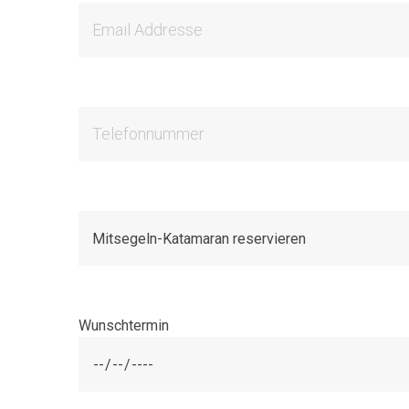
Wunschtermin