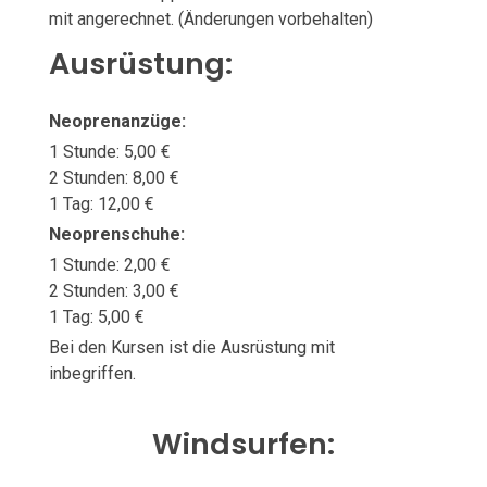
mit angerechnet. (Änderungen vorbehalten)
Ausrüstung:
Neoprenanzüge:
1 Stunde: 5,00 €
2 Stunden: 8,00 €
1 Tag: 12,00 €
Neoprenschuhe:
1 Stunde: 2,00 €
2 Stunden: 3,00 €
1 Tag: 5,00 €
Bei den Kursen ist die Ausrüstung mit
inbegriffen.
Windsurfen: