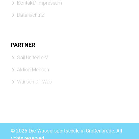
Kontakt/ Impressum
Datenschutz
PARTNER
Sail United e.V.
Aktion Mensch
Wünsch Dir Was
© 2026 Die Wassersportschule in Großenbrode. All
rights reserved.