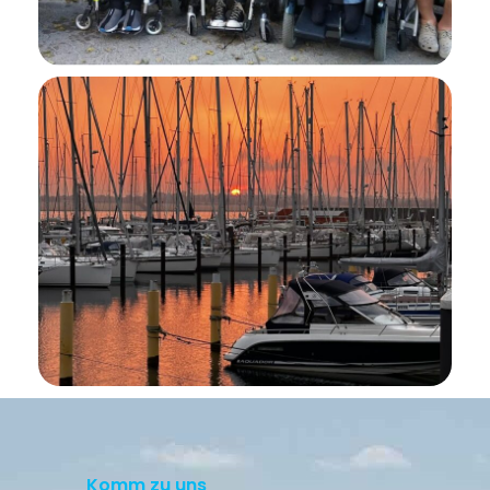
Komm zu uns