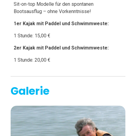
Sit-on-top Modelle für den spontanen
Bootsausflug – ohne Vorkenntnisse!
1er Kajak mit Paddel und Schwimmweste:
1 Stunde: 15,00 €
2er Kajak mit Paddel und Schwimmweste:
1 Stunde: 20,00 €
Galerie