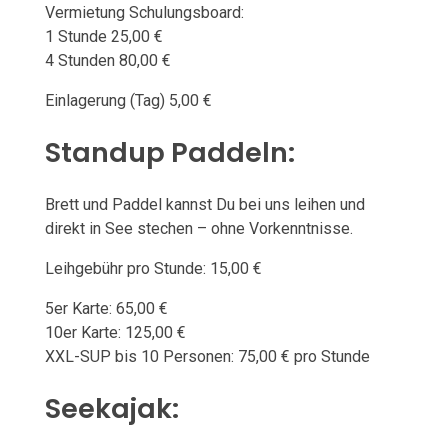
Vermietung Schulungsboard:
1 Stunde 25,00 €
4 Stunden 80,00 €
Einlagerung (Tag) 5,00 €
Standup Paddeln:
Brett und Paddel kannst Du bei uns leihen und
direkt in See stechen – ohne Vorkenntnisse.
Leihgebühr pro Stunde: 15,00 €
5er Karte: 65,00 €
10er Karte: 125,00 €
XXL-SUP bis 10 Personen: 75,00 € pro Stunde
Seekajak: