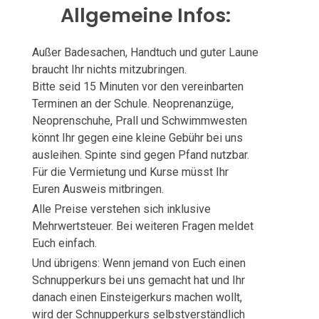
Allgemeine Infos:
Außer Badesachen, Handtuch und guter Laune
braucht Ihr nichts mitzubringen.
Bitte seid 15 Minuten vor den vereinbarten
Terminen an der Schule. Neoprenanzüge,
Neoprenschuhe, Prall und Schwimmwesten
könnt Ihr gegen eine kleine Gebühr bei uns
ausleihen. Spinte sind gegen Pfand nutzbar.
Für die Vermietung und Kurse müsst Ihr
Euren Ausweis mitbringen.
Alle Preise verstehen sich inklusive
Mehrwertsteuer. Bei weiteren Fragen meldet
Euch einfach.
Und übrigens: Wenn jemand von Euch einen
Schnupperkurs bei uns gemacht hat und Ihr
danach einen Einsteigerkurs machen wollt,
wird der Schnupperkurs selbstverständlich