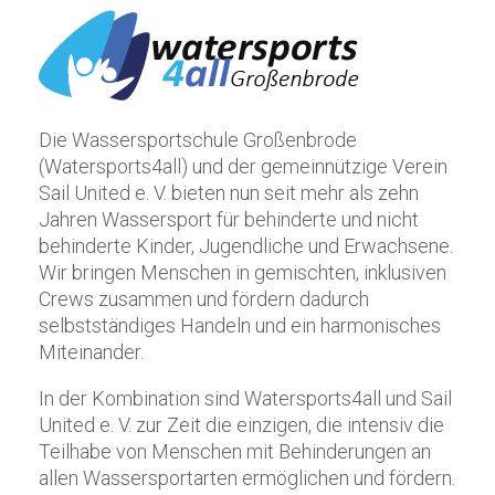
Die Wassersportschule Großenbrode
(Watersports4all) und der gemeinnützige Verein
Sail United e. V. bieten nun seit mehr als zehn
Jahren Wassersport für behinderte und nicht
behinderte Kinder, Jugendliche und Erwachsene.
Wir bringen Menschen in gemischten, inklusiven
Crews zusammen und fördern dadurch
selbstständiges Handeln und ein harmonisches
Miteinander.
In der Kombination sind Watersports4all und Sail
United e. V. zur Zeit die einzigen, die intensiv die
Teilhabe von Menschen mit Behinderungen an
allen Wassersportarten ermöglichen und fördern.