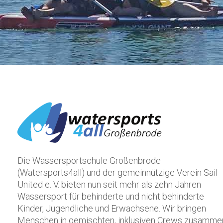
Die Wassersportschule Großenbrode
(Watersports4all) und der gemeinnützige Verein Sail
United e. V. bieten nun seit mehr als zehn Jahren
Wassersport für behinderte und nicht behinderte
Kinder, Jugendliche und Erwachsene. Wir bringen
Menschen in gemischten, inklusiven Crews zusamme