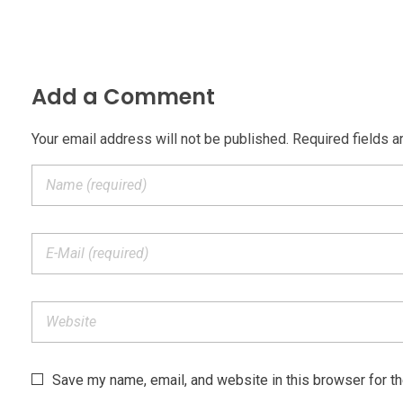
Add a Comment
Your email address will not be published. Required fields a
Save my name, email, and website in this browser for t