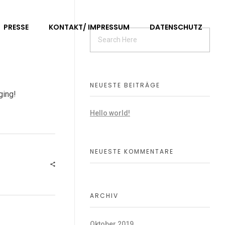
PRESSE
KONTAKT/ IMPRESSUM
DATENSCHUTZ
NEUESTE BEITRÄGE
gging!
Hello world!
NEUESTE KOMMENTARE
ARCHIV
Oktober 2019